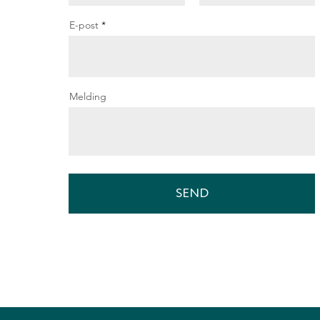
E-post
Melding
SEND