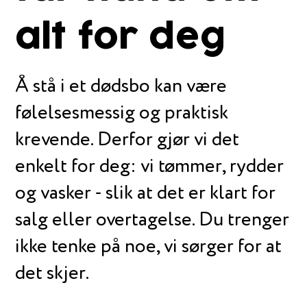
alt for deg
Å stå i et dødsbo kan være
følelsesmessig og praktisk
krevende. Derfor gjør vi det
enkelt for deg: vi tømmer, rydder
og vasker - slik at det er klart for
salg eller overtagelse. Du trenger
ikke tenke på noe, vi sørger for at
det skjer.