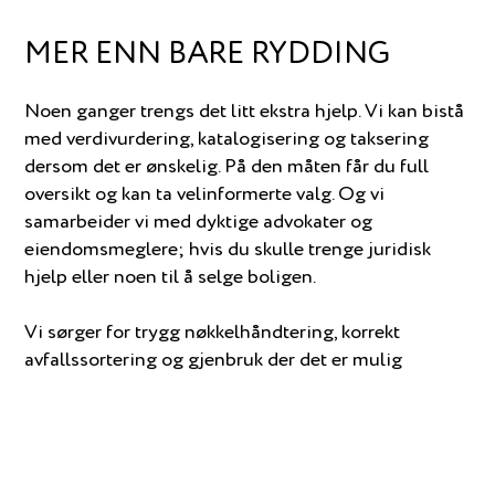
MER ENN BARE RYDDING
Noen ganger trengs det litt ekstra hjelp. Vi kan bistå
med verdivurdering, katalogisering og taksering
dersom det er ønskelig. På den måten får du full
oversikt og kan ta velinformerte valg. Og vi
samarbeider vi med dyktige advokater og
eiendomsmeglere; hvis du skulle trenge juridisk
hjelp eller noen til å selge boligen.
Vi sørger for trygg nøkkelhåndtering, korrekt
avfallssortering og gjenbruk der det er mulig