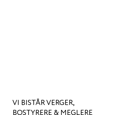
VI BISTÅR VERGER,
BOSTYRERE & MEGLERE