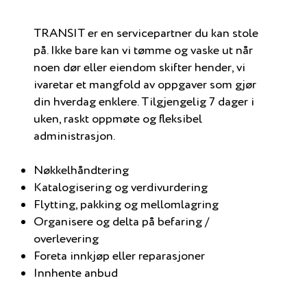
TRANSIT er en servicepartner du kan stole
på. Ikke bare kan vi tømme og vaske ut når
noen dør eller eiendom skifter hender, vi
ivaretar et mangfold av oppgaver som gjør
din hverdag enklere. Tilgjengelig 7 dager i
uken, raskt oppmøte og fleksibel
administrasjon.
Nøkkelhåndtering
Katalogisering og verdivurdering
Flytting, pakking og mellomlagring
Organisere og delta på befaring /
overlevering
Foreta innkjøp eller reparasjoner
Innhente anbud